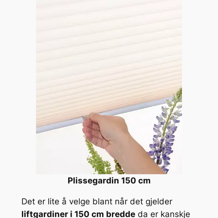
Plissegardin 150 cm
Det er lite å velge blant når det gjelder
liftgardiner i 150 cm bredde
da er kanskje